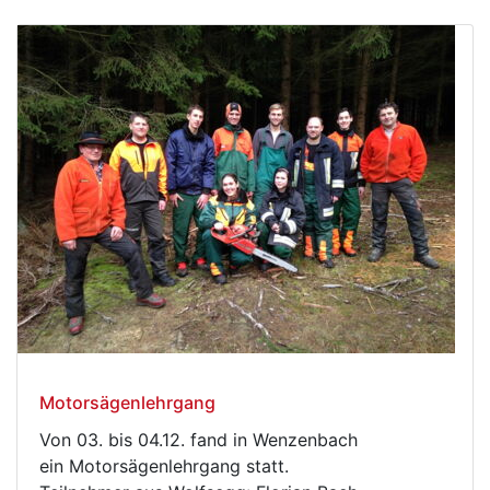
Motorsägenlehrgang
Von 03. bis 04.12. fand in Wenzenbach
ein Motorsägenlehrgang statt.