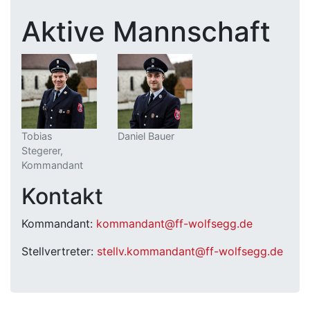
Aktive Mannschaft
Tobias
Daniel Bauer
Stegerer,
Kommandant
Kontakt
Kommandant:
kommandant@ff-wolfsegg.de
Stellvertreter:
stellv.kommandant@ff-wolfsegg.de