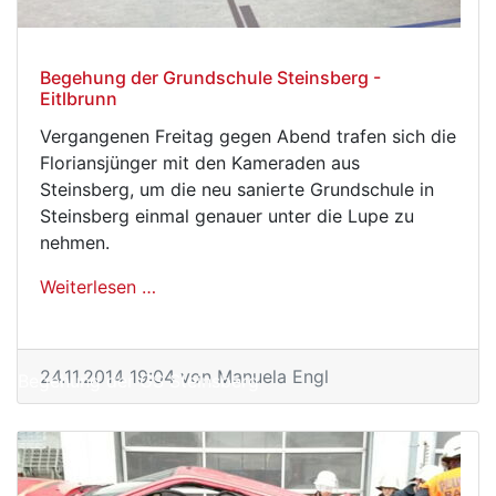
Begehung der Grundschule Steinsberg -
Eitlbrunn
Vergangenen Freitag gegen Abend trafen sich die
Floriansjünger mit den Kameraden aus
Steinsberg, um die neu sanierte Grundschule in
Steinsberg einmal genauer unter die Lupe zu
nehmen.
Weiterlesen …
Begehung der Grundschule Steinsberg - 
24.11.2014 19:04
von Manuela Engl
Begehung der GS Steinsberg