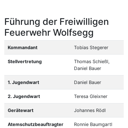
Führung der Freiwilligen
Feuerwehr Wolfsegg
Kommandant
Tobias Stegerer
Stellvertretung
Thomas Schießl,
Daniel Bauer
1. Jugendwart
Daniel Bauer
2. Jugendwart
Teresa Gleixner
Gerätewart
Johannes Rödl
Atemschutzbeauftragter
Ronnie Baumgartl