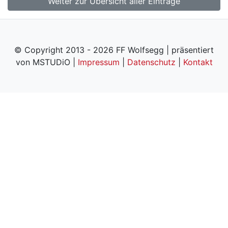
Weiter zur Übersicht aller Einträge
© Copyright 2013 - 2026 FF Wolfsegg | präsentiert
von MSTUDiO |
Impressum
|
Datenschutz
|
Kontakt