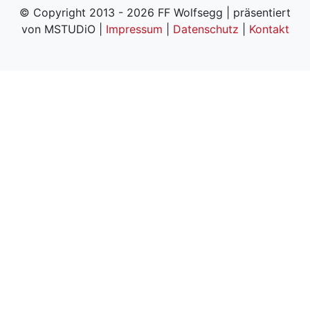
© Copyright 2013 - 2026 FF Wolfsegg | präsentiert
von MSTUDiO |
Impressum
|
Datenschutz
|
Kontakt