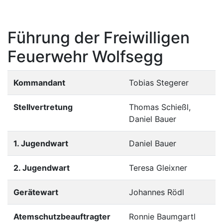
Führung der Freiwilligen
Feuerwehr Wolfsegg
Kommandant
Tobias Stegerer
Stellvertretung
Thomas Schießl,
Daniel Bauer
1. Jugendwart
Daniel Bauer
2. Jugendwart
Teresa Gleixner
Gerätewart
Johannes Rödl
Atemschutzbeauftragter
Ronnie Baumgartl