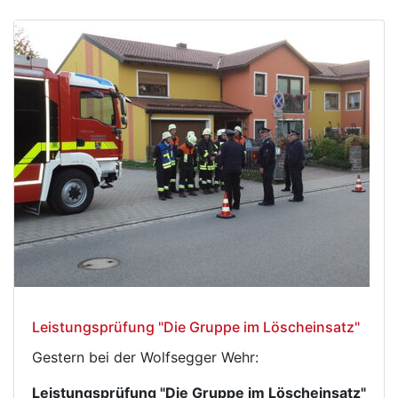
Leistungsprüfung "Die Gruppe im Löscheinsatz"
Gestern bei der Wolfsegger Wehr:
Leistungsprüfung "Die Gruppe im Löscheinsatz"