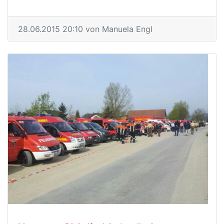
28.06.2015 20:10
von Manuela Engl