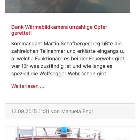
Dank Wärmebildkamera unzählige Opfer
gerettet!
Kommandant Martin Schafberger begrüßte die
zahlreichen Teilnehmer und erklärte eingangs u.
a. welche Funktionäre es bei der Feuerwehr gibt,
wer für was zuständig ist und wie lange es
speziell die Wolfsegger Wehr schon gibt.
Weiterlesen …
Dank Wärmebildkamera unzählige Opfer 
13.09.2015 11:31
von Manuela Engl