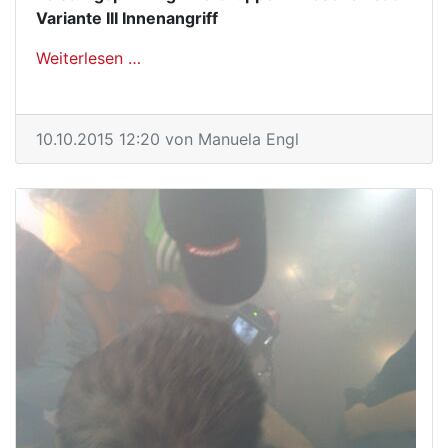
Variante III Innenangriff
Weiterlesen …
Leistungsprüfung "Die Gruppe im Lösche
10.10.2015 12:20
von Manuela Engl