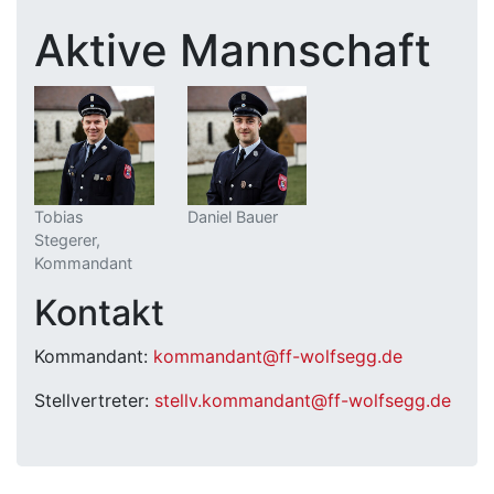
Aktive Mannschaft
Tobias
Daniel Bauer
Stegerer,
Kommandant
Kontakt
Kommandant:
kommandant@ff-wolfsegg.de
Stellvertreter:
stellv.kommandant@ff-wolfsegg.de