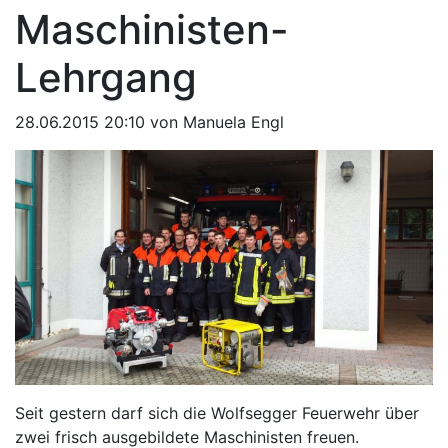
Maschinisten-
Lehrgang
28.06.2015 20:10
von Manuela Engl
Seit gestern darf sich die Wolfsegger Feuerwehr über
zwei frisch ausgebildete Maschinisten freuen.