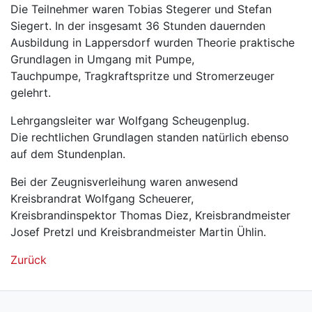
Die Teilnehmer waren Tobias Stegerer und Stefan
Siegert. In der insgesamt 36 Stunden dauernden
Ausbildung in Lappersdorf wurden Theorie praktische
Grundlagen in Umgang mit Pumpe,
Tauchpumpe, Tragkraftspritze und Stromerzeuger
gelehrt.
Lehrgangsleiter war Wolfgang Scheugenplug.
Die rechtlichen Grundlagen standen natürlich ebenso
auf dem Stundenplan.
Bei der Zeugnisverleihung waren anwesend
Kreisbrandrat Wolfgang Scheuerer,
Kreisbrandinspektor Thomas Diez, Kreisbrandmeister
Josef Pretzl und Kreisbrandmeister Martin Ühlin.
Zurück