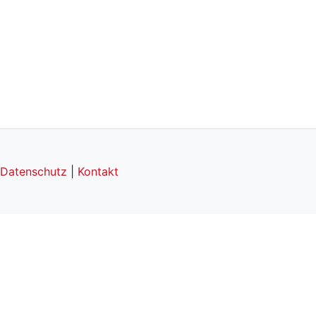
Datenschutz
|
Kontakt