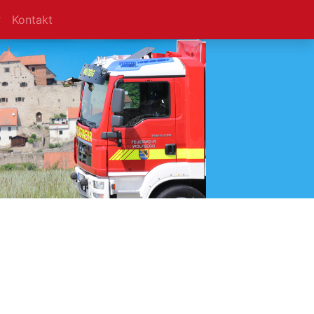
Kontakt