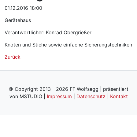
01.12.2016 18:00
Gerätehaus
Verantwortlicher: Konrad Obergrießer
Knoten und Stiche sowie einfache Sicherungstechniken
Zurück
© Copyright 2013 - 2026 FF Wolfsegg | präsentiert
von MSTUDiO |
Impressum
|
Datenschutz
|
Kontakt