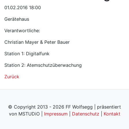
01.02.2016 18:00
Gerätehaus
Verantwortliche:
Christian Mayer & Peter Bauer
Station 1: Digitalfunk
Station 2: Atemschutzüberwachung
Zurück
© Copyright 2013 - 2026 FF Wolfsegg | präsentiert
von MSTUDiO |
Impressum
|
Datenschutz
|
Kontakt