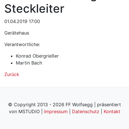
Steckleiter
01.04.2019 17:00
Gerätehaus
Verantwortliche:
Konrad Obergrießer
Martin Bach
Zurück
© Copyright 2013 - 2026 FF Wolfsegg | präsentiert
von MSTUDiO |
Impressum
|
Datenschutz
|
Kontakt