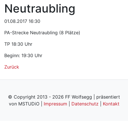
Neutraubling
01.08.2017 16:30
PA-Strecke Neutraubling (8 Plätze)
TP 18:30 Uhr
Beginn: 19:30 Uhr
Zurück
© Copyright 2013 - 2026 FF Wolfsegg | präsentiert
von MSTUDiO |
Impressum
|
Datenschutz
|
Kontakt