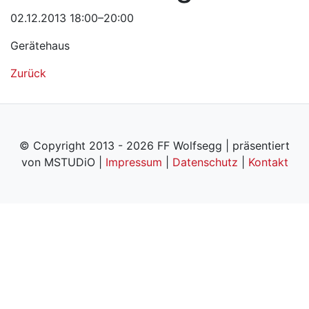
02.12.2013 18:00–20:00
Gerätehaus
Zurück
© Copyright 2013 - 2026 FF Wolfsegg | präsentiert
von MSTUDiO |
Impressum
|
Datenschutz
|
Kontakt