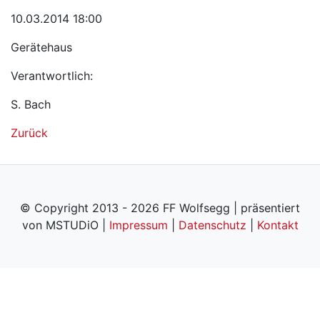
10.03.2014 18:00
Gerätehaus
Verantwortlich:
S. Bach
Zurück
© Copyright 2013 - 2026 FF Wolfsegg | präsentiert
von MSTUDiO |
Impressum
|
Datenschutz
|
Kontakt