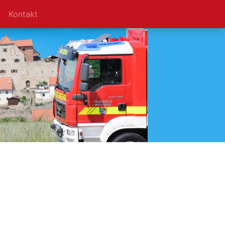
Kontakt