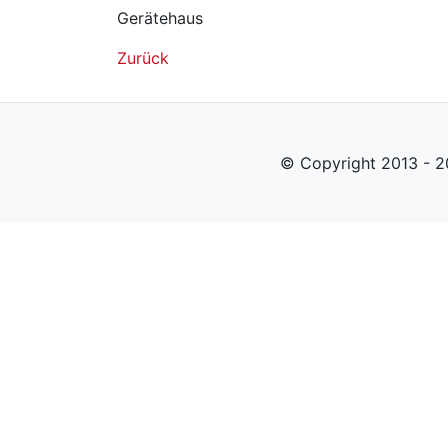
Gerätehaus
Zurück
© Copyright 2013 - 2