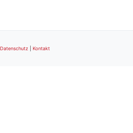
Datenschutz
|
Kontakt