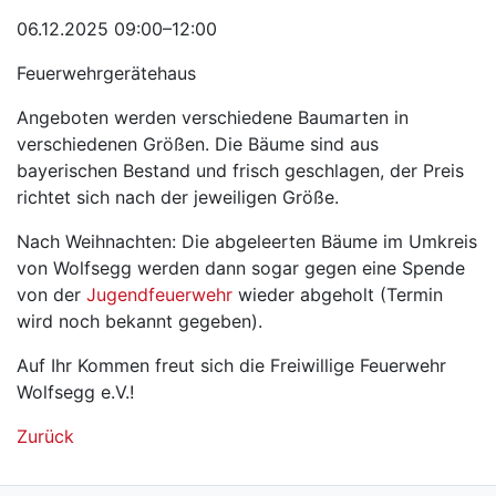
06.12.2025 09:00–12:00
Feuerwehrgerätehaus
Angeboten werden verschiedene Baumarten in
verschiedenen Größen. Die Bäume sind aus
bayerischen Bestand und frisch geschlagen, der Preis
richtet sich nach der jeweiligen Größe.
Nach Weihnachten: Die abgeleerten Bäume im Umkreis
von Wolfsegg werden dann sogar gegen eine Spende
von der
Jugendfeuerwehr
wieder abgeholt (Termin
wird noch bekannt gegeben).
Auf Ihr Kommen freut sich die Freiwillige Feuerwehr
Wolfsegg e.V.!
Zurück