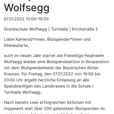
Wolfsegg
07.01.2022 15:00–19:00
Grundschule Wolfsegg | Turnhalle | Kirchstraße 2
Liebe Kamerad*innen, Blutspender*innen und
Interessierte,
auch im neuen Jahr startet die Freiwillige Feuerwehr
Wolfsegg wieder eine Blutspendeaktion in Kooperation
mit dem Blutspendedienst der Bayerischen Roten
Kreuzes. Für Freitag, den 07.01.2022 von 16:00 bis
20:00 Uhr ergeht herzliche Einladung an alle
Spendewilligen des Landkreises in die Schule /
Turnhalle Wolfsegg.
Nach bereits zwei erfolgreichen Aktionen mit
insgesamt weit über 200 geleisteten Blutspenden im