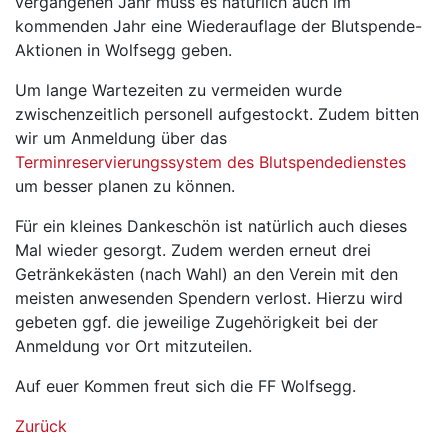
vergangenen Jahr muss es natürlich auch im
kommenden Jahr eine Wiederauflage der Blutspende-
Aktionen in Wolfsegg geben.
Um lange Wartezeiten zu vermeiden wurde
zwischenzeitlich personell aufgestockt. Zudem bitten
wir um Anmeldung über das
Terminreservierungssystem des Blutspendedienstes
um besser planen zu können.
Für ein kleines Dankeschön ist natürlich auch dieses
Mal wieder gesorgt. Zudem werden erneut drei
Getränkekästen (nach Wahl) an den Verein mit den
meisten anwesenden Spendern verlost. Hierzu wird
gebeten ggf. die jeweilige Zugehörigkeit bei der
Anmeldung vor Ort mitzuteilen.
Auf euer Kommen freut sich die FF Wolfsegg.
Zurück