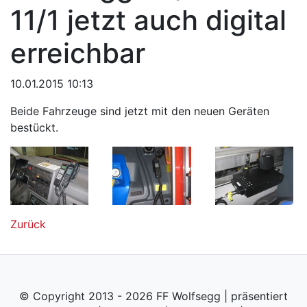
11/1 jetzt auch digital
erreichbar
10.01.2015 10:13
Beide Fahrzeuge sind jetzt mit den neuen Geräten
bestückt.
Zurück
© Copyright 2013 - 2026 FF Wolfsegg | präsentiert