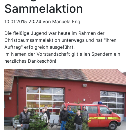
Sammelaktion
10.01.2015 20:24
von Manuela Engl
Die fleißige Jugend war heute im Rahmen der
Christbaumsammelaktion unterwegs und hat "ihren
Auftrag" erfolgreich ausgeführt.
Im Namen der Vorstandschaft gilt allen Spendern ein
herzliches Dankeschön!