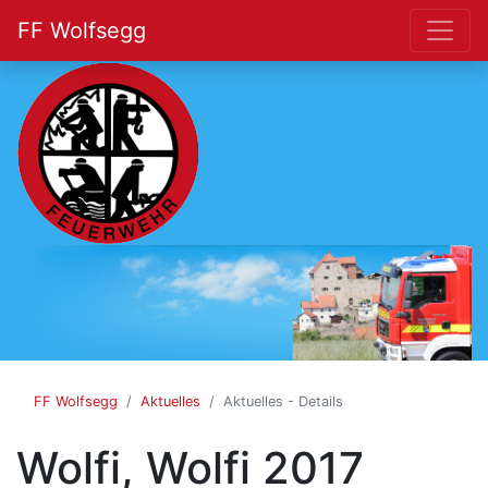
FF Wolfsegg
FF
Wolfsegg
FF Wolfsegg
Aktuelles
Aktuelles - Details
Wolfi, Wolfi 2017