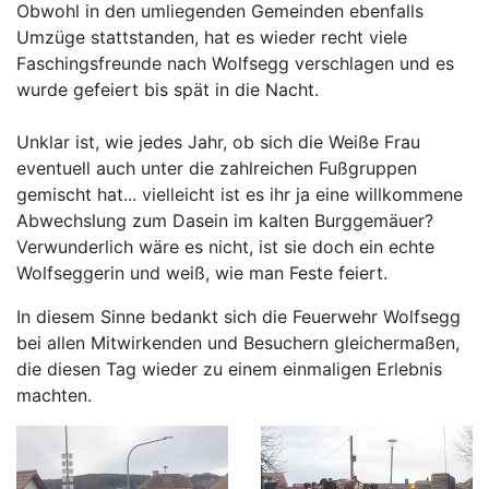
Obwohl in den umliegenden Gemeinden ebenfalls
Umzüge stattstanden, hat es wieder recht viele
Faschingsfreunde nach Wolfsegg verschlagen und es
wurde gefeiert bis spät in die Nacht.
Unklar ist, wie jedes Jahr, ob sich die Weiße Frau
eventuell auch unter die zahlreichen Fußgruppen
gemischt hat... vielleicht ist es ihr ja eine willkommene
Abwechslung zum Dasein im kalten Burggemäuer?
Verwunderlich wäre es nicht, ist sie doch ein echte
Wolfseggerin und weiß, wie man Feste feiert.
In diesem Sinne bedankt sich die Feuerwehr Wolfsegg
bei allen Mitwirkenden und Besuchern gleichermaßen,
die diesen Tag wieder zu einem einmaligen Erlebnis
machten.