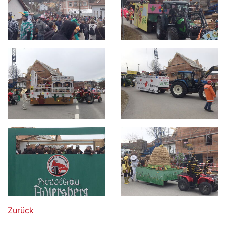
Zurück